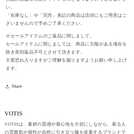
い。
「在庫なし」や「完売」表記の商品は店頭にもご用意はご
ざいませんので予めご了承ください。
※セールアイテムのご返品に関しまして。
セールアイテムに関しましては、商品に欠陥がある場合を
除き原則返品不可とさせて頂きます。
大変恐れ入りますがご理解を賜りますようお願い申し上げ
ます。
Share
VOTIS
VOTISは、素材の質感や着心地を大切にしながら、着る人
の雰囲気や個性が自然に引き立つ服を提案するブランドで