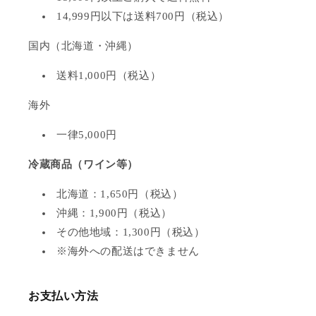
14,999円以下は送料700円（税込）
国内（北海道・沖縄）
送料1,000円（税込）
海外
一律5,000円
冷蔵商品（ワイン等）
北海道：1,650円（税込）
沖縄：1,900円（税込）
その他地域：1,300円（税込）
※海外への配送はできません
お支払い方法