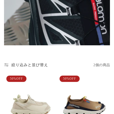
絞り込みと並び替え
2個の商品
50%OFF
50%OFF