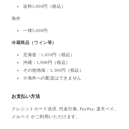
送料1,000円（税込）
海外
一律5,000円
冷蔵商品（ワイン等）
北海道：1,650円（税込）
沖縄：1,900円（税込）
その他地域：1,300円（税込）
※海外への配送はできません
お支払い方法
クレジットカード決済, 代金引換, PayPay, 楽天ペイ,
メルペイ がご利用いただけます。